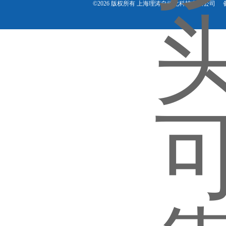
©2026 版权所有 上海理涛自动化科技有限公司