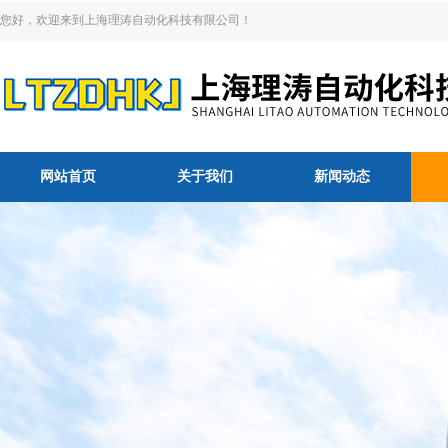
您好，欢迎来到上海理涛自动化科技有限公司！
网站首页
关于我们
新闻动态