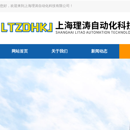
您好，欢迎来到上海理涛自动化科技有限公司！
网站首页
关于我们
新闻动态