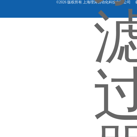
©2026 版权所有 上海理涛自动化科技有限公司