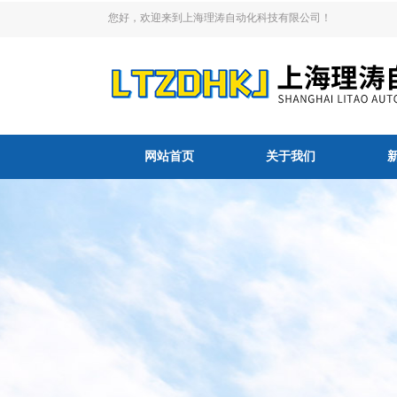
您好，欢迎来到上海理涛自动化科技有限公司！
网站首页
关于我们