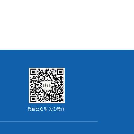
微信公众号-关注我们