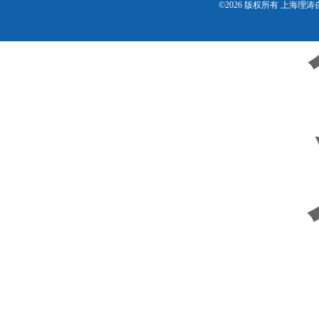
©2026 版权所有 上海