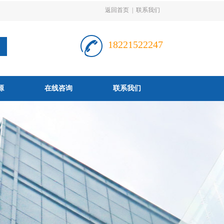
返回首页
|
联系我们
18221522247
源
在线咨询
联系我们