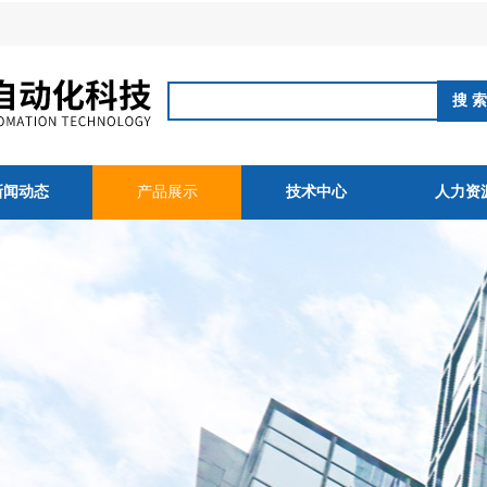
新闻动态
产品展示
技术中心
人力资