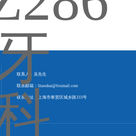
联系人：吴先生
联系邮箱：litaoshai@foxmail.com
联系地址：上海市奉贤区城乡路333号