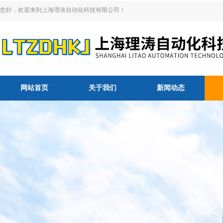
您好，欢迎来到上海理涛自动化科技有限公司！
网站首页
关于我们
新闻动态